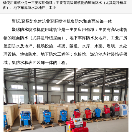
机使用建筑业是一主要应用领域：主要有高级建筑物的屋面防水（尤其是种植屋
面）、地下车库防水及地坪、工业
聚脲
,聚脲防水建筑业
聚脲喷涂机
集防水和表面装饰一体
聚脲防水喷涂机使用建筑业是一主要应用领域：主要有高级建筑
物的屋面防水（尤其是种植屋面）、地下车库防水及地坪、工业厂房
屋面防水及地坪、机场设施、桥梁、隧道、水库、水渠、堤坝、水处
理设施、地铁防水、地下防水工程等；水族馆、游泳池内衬装饰等领
域，集防水和表面装饰一体的工程。