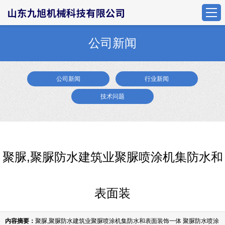
公司新闻
公司新闻
行业新闻
技术问题
聚脲,聚脲防水建筑业聚脲喷涂机集防水和
表面装
内容摘要：
聚脲,聚脲防水建筑业聚脲喷涂机集防水和表面装饰一体 聚脲防水喷涂