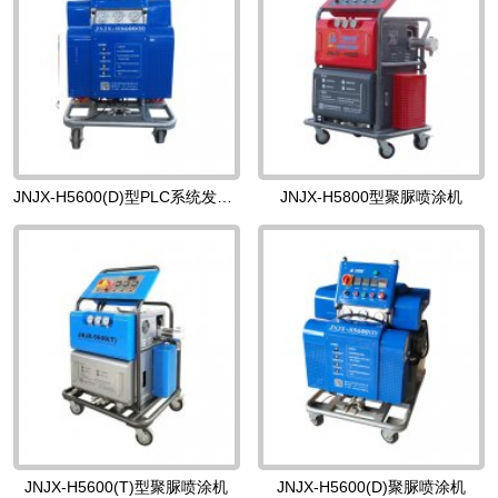
JNJX-H5600(D)型PLC系统发泡机
JNJX-H5800型聚脲喷涂机
JNJX-H5600(T)型聚脲喷涂机
JNJX-H5600(D)聚脲喷涂机