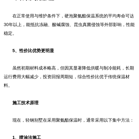
在正常使用与维护条件下，硬泡聚氨酯保温系统的平均寿命可达‌
30年以上‌，能抵抗冻融、酸碱腐蚀、昆虫真菌侵蚀等外部影响，性能
稳定。
5、性价比优势更明显‌
虽然初期材料成本略高，但因其显著降低供暖与制冷能耗，长期
运行费用大幅减少，投资回报周期短，综合性价比优于传统保温材
料。
施工技术原理
现在，轻钢别墅在采用聚氨酯保温时，通常采用以下集中方法：
1、喷涂法施工‌