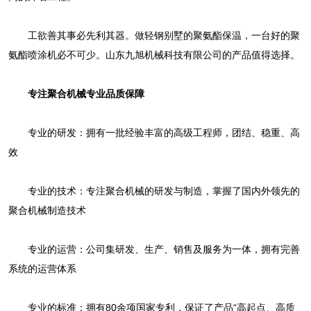
工欲善其事必先利其器。做轻钢别墅的聚氨酯保温，一台好的聚
氨酯喷涂机必不可少。山东九旭机械科技有限公司的产品值得选择。
专注聚合机械专业品质保障
专业的研发：拥有一批经验丰富的高级工程师，团结、稳重、高
效
专业的技术：专注聚合机械的研发与制造，掌握了国内外领先的
聚合机械制造技术
专业的运营：公司集研发、生产、销售及服务为一体，拥有完善
系统的运营体系
专业的标准：拥有80余项国家专利，保证了产品“高起点、高质