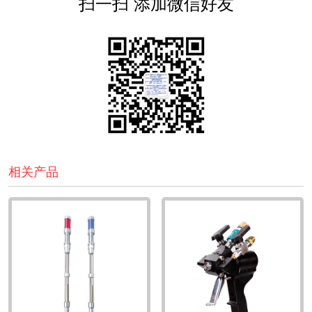
扫一扫 添加微信好友
相关产品