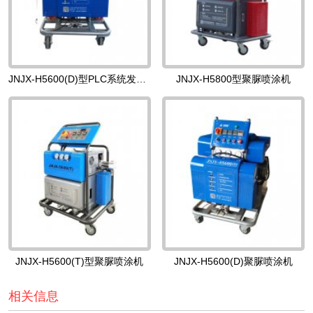
JNJX-H5600(D)型PLC系统发泡机
JNJX-H5800型聚脲喷涂机
JNJX-H5600(T)型聚脲喷涂机
JNJX-H5600(D)聚脲喷涂机
相关信息