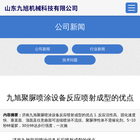
公司新闻
公司新闻
行业新闻
技术问题
九旭聚脲喷涂设备反应喷射成型的优点
内容摘要：
济南九旭聚脲喷涂设备反应喷射成型的优点 1. 反应活性高、固化速度
快、垂直面、顶面及任意曲面可连续喷涂不流挂。聚脲弹性体不需催化剂。5~10
秒钟凝胶，30分钟达步行强度，一次施