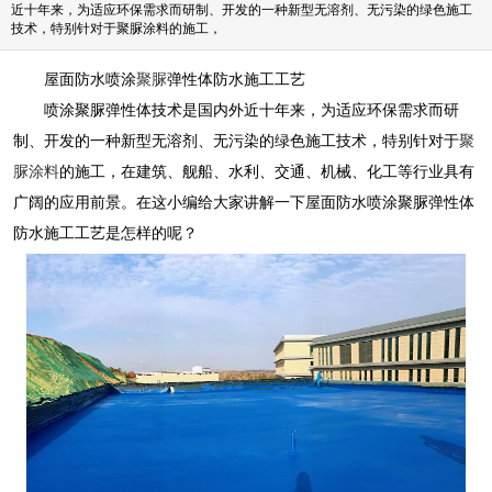
近十年来，为适应环保需求而研制、开发的一种新型无溶剂、无污染的绿色施工
技术，特别针对于聚脲涂料的施工，
屋面防水喷涂
聚脲
弹性体防水施工工艺
喷涂聚脲弹性体技术是国内外近十年来，为适应环保需求而研
制、开发的一种新型无溶剂、无污染的绿色施工技术，特别针对于
聚
脲涂料
的施工，在建筑、舰船、水利、交通、机械、化工等行业具有
广阔的应用前景。在这小编给大家讲解一下屋面防水喷涂聚脲弹性体
防水施工工艺是怎样的呢？