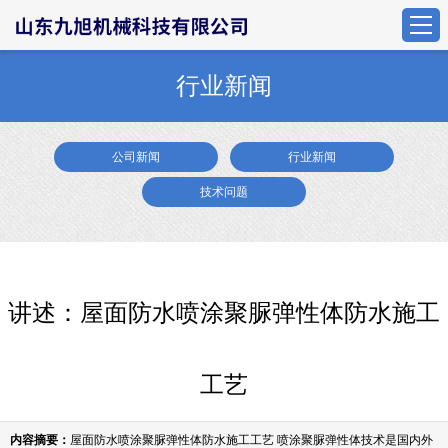
行业新闻
公司新闻
行业新闻
技术问题
讲述：屋面防水喷涂聚脲弹性体防水施工
工艺
内容摘要：
屋面防水喷涂聚脲弹性体防水施工工艺 喷涂聚脲弹性体技术是国内外