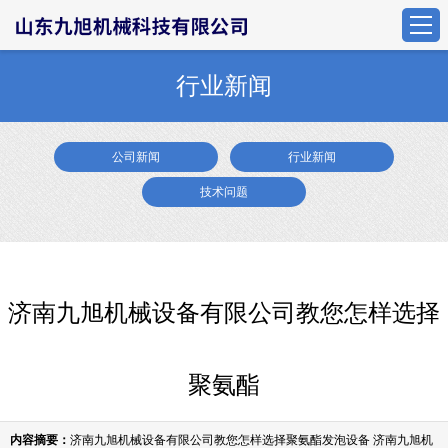
行业新闻
公司新闻
行业新闻
技术问题
济南九旭机械设备有限公司教您怎样选择
聚氨酯
内容摘要：
济南九旭机械设备有限公司教您怎样选择聚氨酯发泡设备 济南九旭机