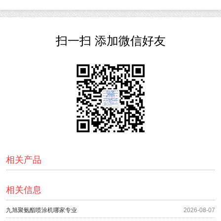
扫一扫 添加微信好友
相关产品
相关信息
九旭聚氨酯喷涂机哪家专业
2026-08-07