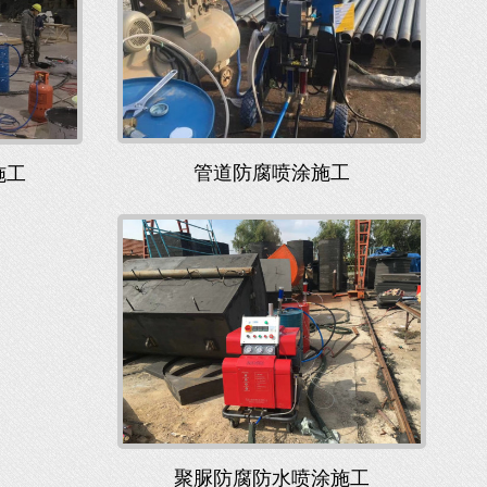
管道防腐喷涂施工
施工
聚脲防腐防水喷涂施工