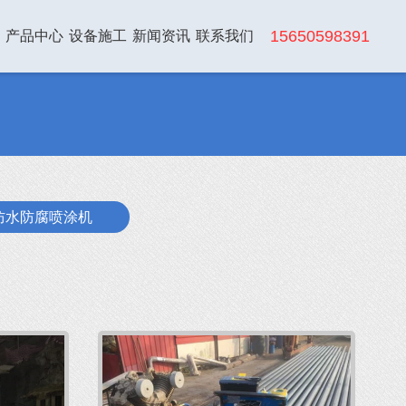
15650598391
产品中心
设备施工
新闻资讯
联系我们
防水防腐喷涂机