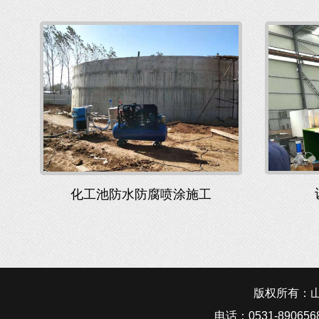
化工池防水防腐喷涂施工
版权所有：山东
电话：0531-890