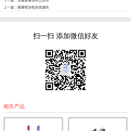
下一篇：安徽聚脲涂料之防水
上一篇：聚脲喷涂机的优越性
扫一扫 添加微信好友
相关产品