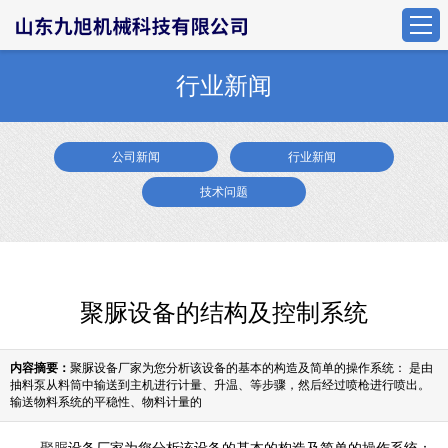
行业新闻
公司新闻
行业新闻
技术问题
聚脲设备的结构及控制系统
内容摘要：
聚脲设备厂家为您分析该设备的基本的构造及简单的操作系统： 是由
抽料泵从料筒中输送到主机进行计量、升温、等步骤，然后经过喷枪进行喷出。
输送物料系统的平稳性、物料计量的