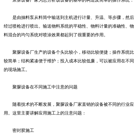
聚脲
设备厂家为您分析该设备的基本的构造及简单的操作系统：
是由抽料泵从料筒中输送到主机进行计量、升温、等步骤，然后
经过喷枪进行喷出。输送物料系统的平稳性、物料计量的准确性、物
料混合的均匀系统对喷涂效果都起到了很重要的作用。
聚脲设备厂生产的设备个头比较小，移动比较便捷；操作系统比
较简单；结构紧凑便于维护；投入成本比较低廉，可以被应用在不同
的现场施工。
聚脲设备在不同施工中注意的问题
随着技术的不断发展，聚脲设备厂家直销的设备被不同的行业应
用。这里主要讲解应用施工上的注意问题：
密封胶施工