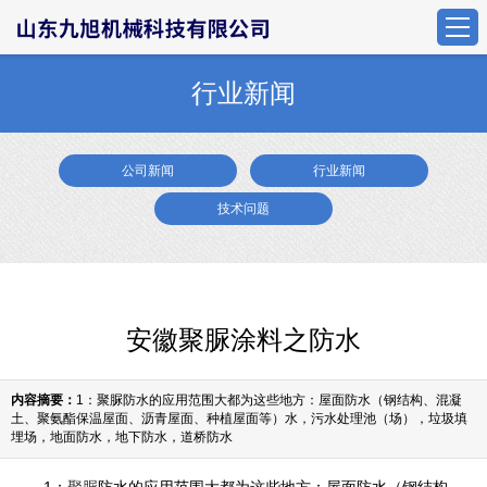
行业新闻
公司新闻
行业新闻
技术问题
安徽聚脲涂料之防水
内容摘要：
1：聚脲防水的应用范围大都为这些地方：屋面防水（钢结构、混凝
土、聚氨酯保温屋面、沥青屋面、种植屋面等）水，污水处理池（场），垃圾填
埋场，地面防水，地下防水，道桥防水