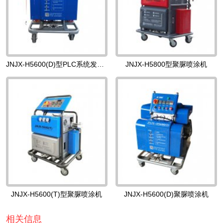
JNJX-H5600(D)型PLC系统发泡机
JNJX-H5800型聚脲喷涂机
JNJX-H5600(T)型聚脲喷涂机
JNJX-H5600(D)聚脲喷涂机
相关信息