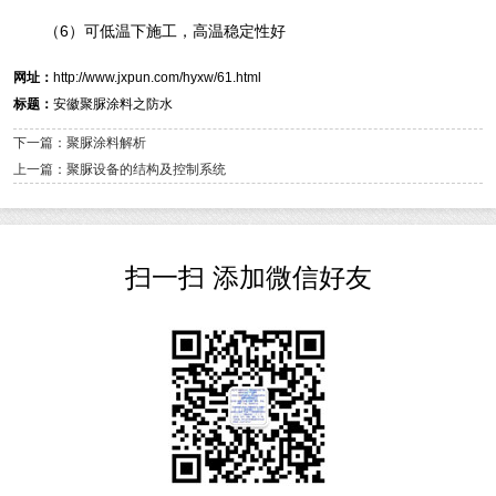
（6）可低温下施工，高温稳定性好
网址：
http://www.jxpun.com/hyxw/61.html
标题：
安徽聚脲涂料之防水
下一篇：聚脲涂料解析
上一篇：聚脲设备的结构及控制系统
扫一扫 添加微信好友