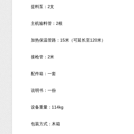
提料泵：2支
主机输料管：2根
加热保温管路：15米（可延长至120米）
接枪管：2米
配件箱：一套
说明书：一份
设备重量：114kg
包装方式：木箱