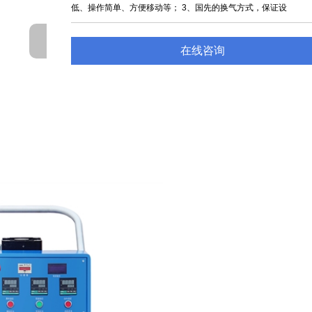
低、操作简单、方便移动等； 3、国先的换气方式，保证设
在线咨询