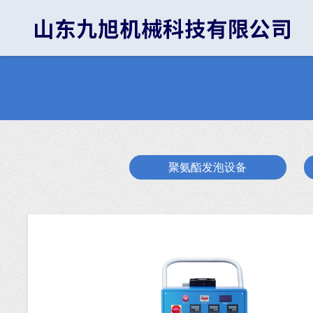
聚氨酯发泡设备