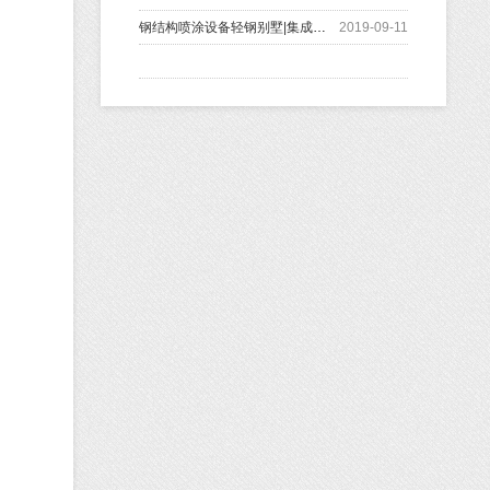
钢结构喷涂设备轻钢别墅|集成房屋保温美观、低
2019-09-11