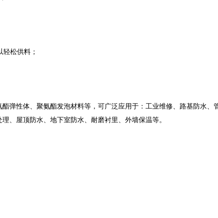
以轻松供料；
酯弹性体、聚氨酯发泡材料等，可广泛应用于：工业维修、路基防水、
处理、屋顶防水、地下室防水、耐磨衬里、外墙保温等。