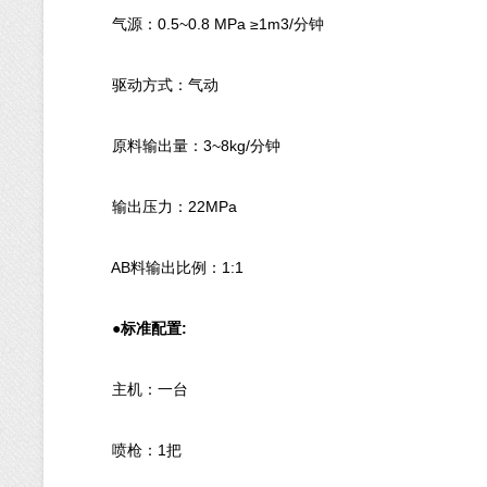
气源：0.5~0.8 MPa ≥1m3/分钟
驱动方式：气动
原料输出量：3~8kg/分钟
输出压力：22MPa
AB料输出比例：1:1
●标准配置:
主机：一台
喷枪：1把