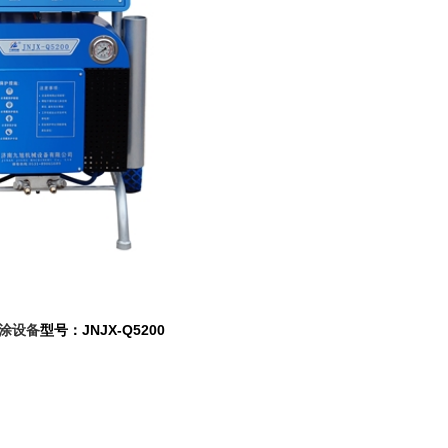
涂设备
型号：JNJX-Q5200