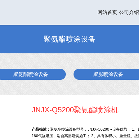
网站首页
公司介绍
聚氨酯喷涂设备
聚氨酯喷涂设备
聚脲喷涂设备
JNJX-Q5200聚氨酯喷涂机
产品描述：
聚氨酯喷涂设备型号：JNJX-Q5200 ●设备优势： 1
160气缸增压，适合高层建筑施工； 2、具有体积小、重量轻、故