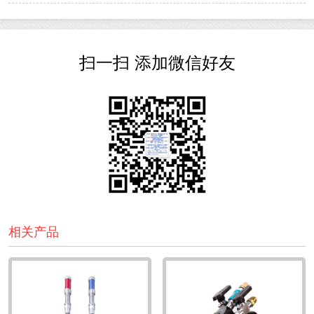
扫一扫 添加微信好友
相关产品