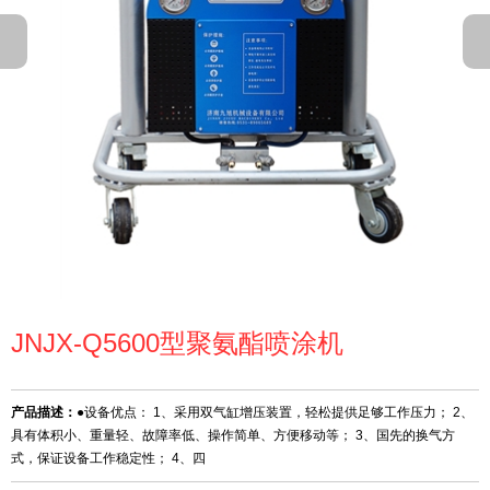
JNJX-Q5600型聚氨酯喷涂机
产品描述：
●设备优点： 1、采用双气缸增压装置，轻松提供足够工作压力； 2、
具有体积小、重量轻、故障率低、操作简单、方便移动等； 3、国先的换气方
式，保证设备工作稳定性； 4、四