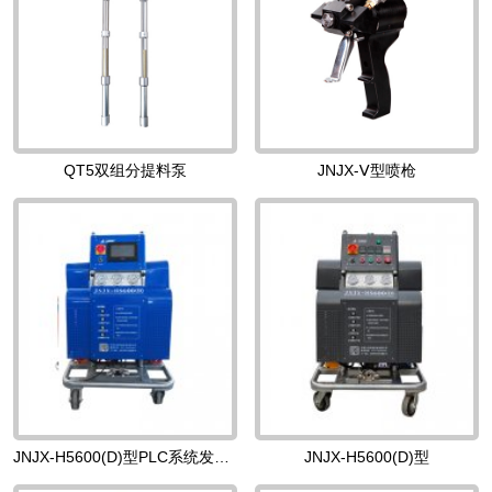
QT5双组分提料泵
JNJX-Ⅴ型喷枪
JNJX-H5600(D)型PLC系统发泡机
JNJX-H5600(D)型