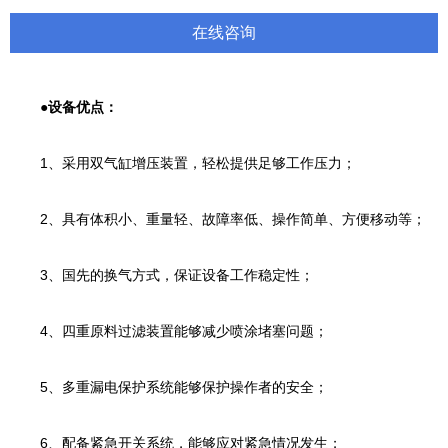
在线咨询
●设备优点：
1、采用双气缸增压装置，轻松提供足够工作压力；
2、具有体积小、重量轻、故障率低、操作简单、方便移动等；
3、国先的换气方式，保证设备工作稳定性；
4、四重原料过滤装置能够减少喷涂堵塞问题；
5、多重漏电保护系统能够保护操作者的安全；
6、配备紧急开关系统，能够应对紧急情况发生；