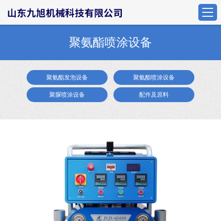
聚氨酯喷涂设备
聚氨酯发泡设备
聚氨酯喷涂设备
聚脲喷涂设备
配件及原料